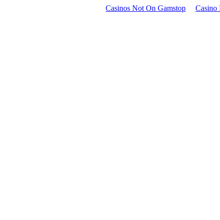
Casinos Not On Gamstop
Casino 