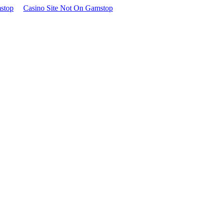
stop
Casino Site Not On Gamstop