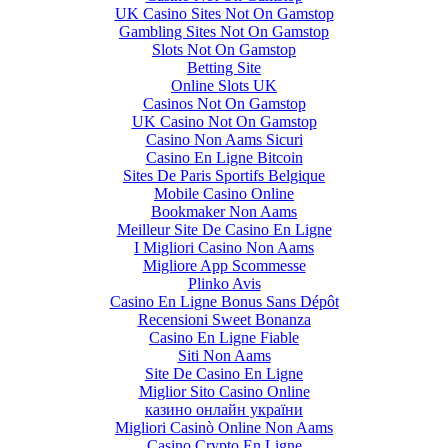
UK Casino Sites Not On Gamstop
Gambling Sites Not On Gamstop
Slots Not On Gamstop
Betting Site
Online Slots UK
Casinos Not On Gamstop
UK Casino Not On Gamstop
Casino Non Aams Sicuri
Casino En Ligne Bitcoin
Sites De Paris Sportifs Belgique
Mobile Casino Online
Bookmaker Non Aams
Meilleur Site De Casino En Ligne
I Migliori Casino Non Aams
Migliore App Scommesse
Plinko Avis
Casino En Ligne Bonus Sans Dépôt
Recensioni Sweet Bonanza
Casino En Ligne Fiable
Siti Non Aams
Site De Casino En Ligne
Miglior Sito Casino Online
казино онлайн україни
Migliori Casinò Online Non Aams
Casino Crypto En Ligne