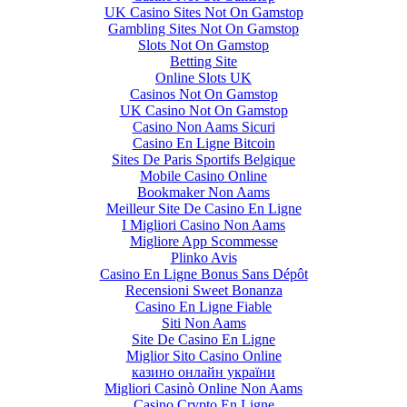
UK Casino Sites Not On Gamstop
Gambling Sites Not On Gamstop
Slots Not On Gamstop
Betting Site
Online Slots UK
Casinos Not On Gamstop
UK Casino Not On Gamstop
Casino Non Aams Sicuri
Casino En Ligne Bitcoin
Sites De Paris Sportifs Belgique
Mobile Casino Online
Bookmaker Non Aams
Meilleur Site De Casino En Ligne
I Migliori Casino Non Aams
Migliore App Scommesse
Plinko Avis
Casino En Ligne Bonus Sans Dépôt
Recensioni Sweet Bonanza
Casino En Ligne Fiable
Siti Non Aams
Site De Casino En Ligne
Miglior Sito Casino Online
казино онлайн україни
Migliori Casinò Online Non Aams
Casino Crypto En Ligne