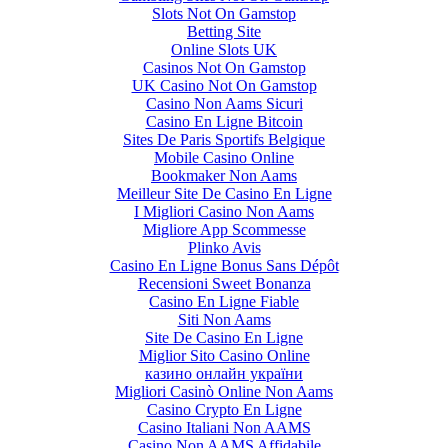
Slots Not On Gamstop
Betting Site
Online Slots UK
Casinos Not On Gamstop
UK Casino Not On Gamstop
Casino Non Aams Sicuri
Casino En Ligne Bitcoin
Sites De Paris Sportifs Belgique
Mobile Casino Online
Bookmaker Non Aams
Meilleur Site De Casino En Ligne
I Migliori Casino Non Aams
Migliore App Scommesse
Plinko Avis
Casino En Ligne Bonus Sans Dépôt
Recensioni Sweet Bonanza
Casino En Ligne Fiable
Siti Non Aams
Site De Casino En Ligne
Miglior Sito Casino Online
казино онлайн україни
Migliori Casinò Online Non Aams
Casino Crypto En Ligne
Casino Italiani Non AAMS
Casino Non AAMS Affidabile